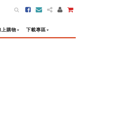
線上購物
下載專區