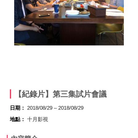
【紀錄片】第三集試片會議
日期：
2018/08/29 – 2018/08/29
地點：
十月影視