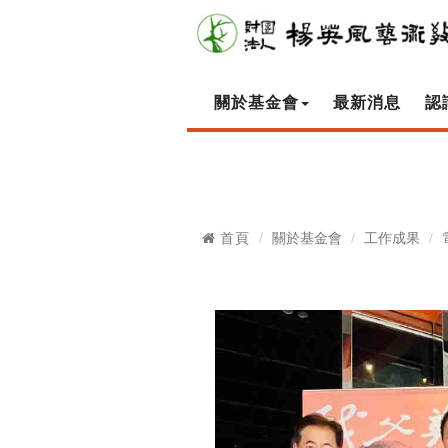
關於基金會
最新消息
認
首頁
關於基金會
工作成果