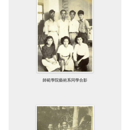
師範學院藝術系同學合影